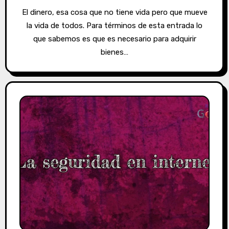
El dinero, esa cosa que no tiene vida pero que mueve
la vida de todos. Para términos de esta entrada lo
que sabemos es que es necesario para adquirir
bienes…