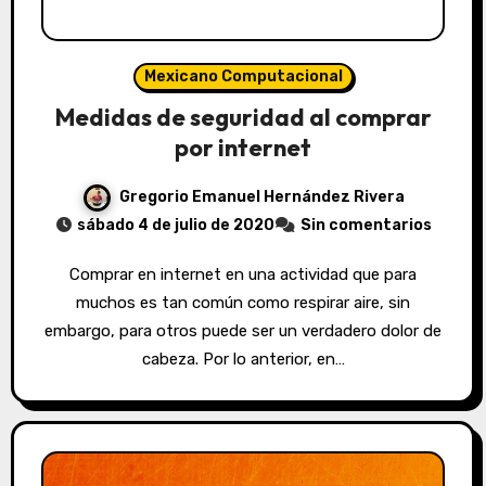
Mexicano Computacional
Medidas de seguridad al comprar
por internet
Gregorio Emanuel Hernández Rivera
sábado 4 de julio de 2020
Sin comentarios
Comprar en internet en una actividad que para
muchos es tan común como respirar aire, sin
embargo, para otros puede ser un verdadero dolor de
cabeza. Por lo anterior, en…