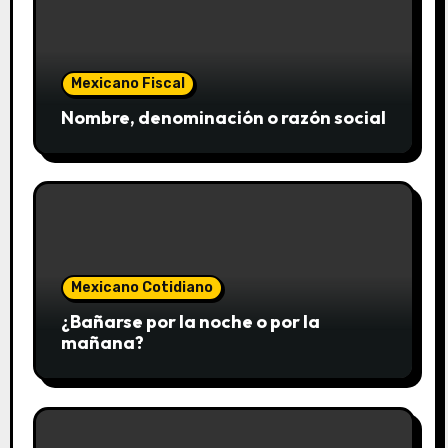
Mexicano Fiscal
Nombre, denominación o razón social
Mexicano Cotidiano
¿Bañarse por la noche o por la
mañana?