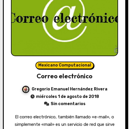
Mexicano Computacional
Correo electrónico
Gregorio Emanuel Hernández Rivera
miércoles 1 de agosto de 2018
Sin comentarios
El correo electrónico, también llamado «e-mail», o
simplemente «mail» es un servicio de red que sirve