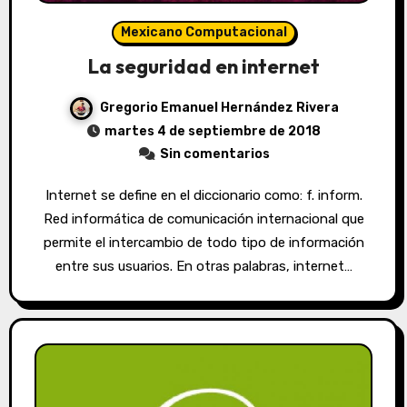
Mexicano Computacional
La seguridad en internet
Gregorio Emanuel Hernández Rivera
martes 4 de septiembre de 2018
Sin comentarios
Internet se define en el diccionario como: f. inform.
Red informática de comunicación internacional que
permite el intercambio de todo tipo de información
entre sus usuarios. En otras palabras, internet…