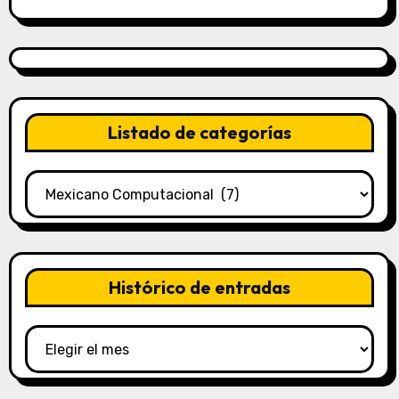
Listado de categorías
Listado
de
categorías
Histórico de entradas
Histórico
de
entradas