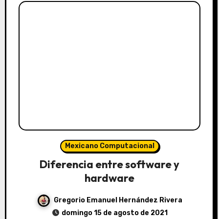
Mexicano Computacional
Diferencia entre software y
hardware
Gregorio Emanuel Hernández Rivera
domingo 15 de agosto de 2021