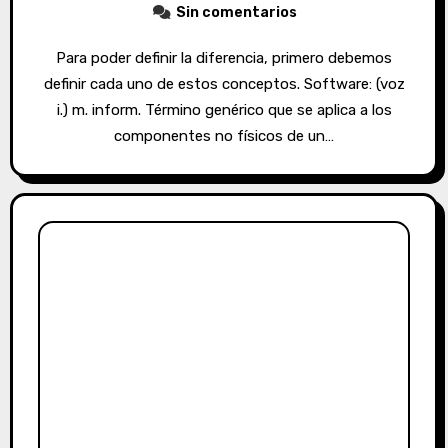
Sin comentarios
Para poder definir la diferencia, primero debemos
definir cada uno de estos conceptos. Software: (voz
i.) m. inform. Término genérico que se aplica a los
componentes no físicos de un…