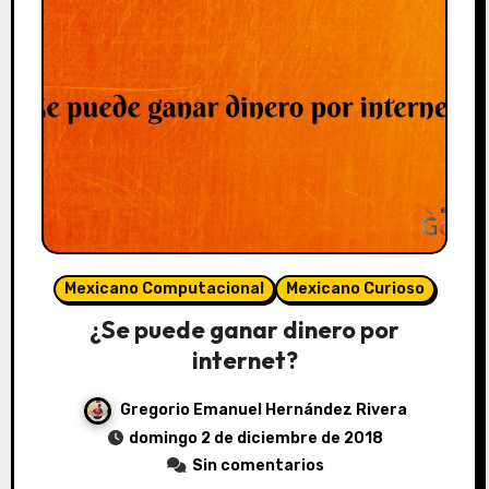
Mexicano Computacional
Mexicano Curioso
¿Se puede ganar dinero por
internet?
Gregorio Emanuel Hernández Rivera
domingo 2 de diciembre de 2018
Sin comentarios