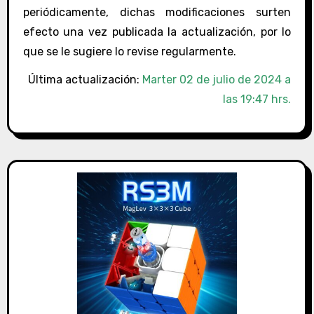
periódicamente, dichas modificaciones surten
efecto una vez publicada la actualización, por lo
que se le sugiere lo revise regularmente.
Última actualización:
Marter 02 de julio de 2024 a
las 19:47 hrs.