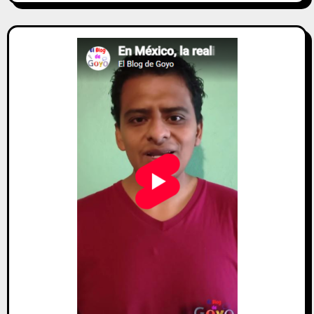
entradas