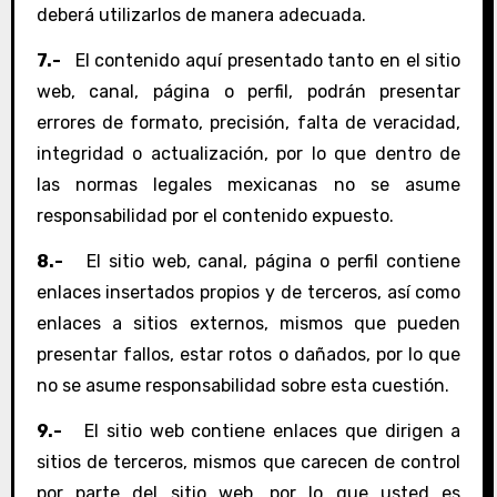
deberá utilizarlos de manera adecuada.
7.-
El contenido aquí presentado tanto en el sitio
web, canal, página o perfil, podrán presentar
errores de formato, precisión, falta de veracidad,
integridad o actualización, por lo que dentro de
las normas legales mexicanas no se asume
responsabilidad por el contenido expuesto.
8.-
El sitio web, canal, página o perfil contiene
enlaces insertados propios y de terceros, así como
enlaces a sitios externos, mismos que pueden
presentar fallos, estar rotos o dañados, por lo que
no se asume responsabilidad sobre esta cuestión.
9.-
El sitio web contiene enlaces que dirigen a
sitios de terceros, mismos que carecen de control
por parte del sitio web, por lo que usted es