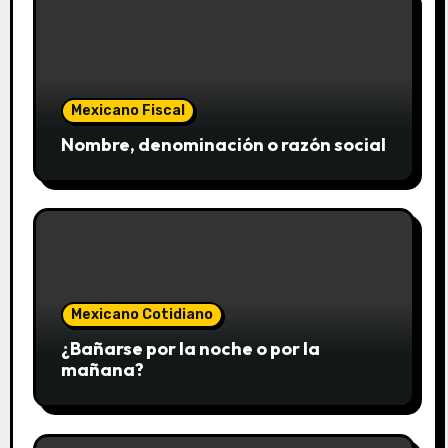
Mexicano Fiscal
Nombre, denominación o razón social
Mexicano Cotidiano
¿Bañarse por la noche o por la
mañana?