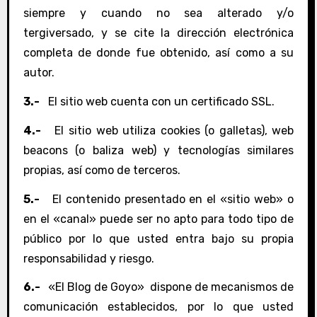
siempre y cuando no sea alterado y/o
tergiversado, y se cite la dirección electrónica
completa de donde fue obtenido, así como a su
autor.
3.-
El sitio web cuenta con un certificado SSL.
4.-
El sitio web utiliza cookies (o galletas), web
beacons (o baliza web) y tecnologías similares
propias, así como de terceros.
5.-
El contenido presentado en el «sitio web» o
en el «canal» puede ser no apto para todo tipo de
público por lo que usted entra bajo su propia
responsabilidad y riesgo.
6.-
«El Blog de Goyo» dispone de mecanismos de
comunicación establecidos, por lo que usted