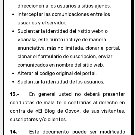
direccionen a los usuarios a sitios ajenos.
Interceptar las comunicaciones entre los
usuarios y el servidor.
Suplantar la identidad del «sitio web» o
«canal», este punto incluye de manera
enunciativa, más no limitada, clonar el portal,
clonar el formulario de suscripción, enviar
comunicados en nombre del sitio web.
Alterar el código original del portal.
Suplantar la identidad de los usuarios.
13.-
En general usted no deberá presentar
conductas de mala fe o contrarias al derecho en
contra de «El Blog de Goyo», de sus visitantes,
suscriptores y/o clientes.
14.-
Este documento puede ser modificado