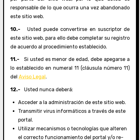
responsable de lo que ocurra una vez abandonado
este sitio web.
10.-
Usted puede convertirse en suscriptor de
este sitio web, para ello debe completar su registro
de acuerdo al procedimiento establecido.
11.-
Si usted es menor de edad, debe apegarse a
lo establecido en numeral 11 (cláusula número 11)
del
Aviso Legal
.
12.-
Usted nunca deberá:
Acceder a la administración de este sitio web.
Transmitir virus informáticos a través de este
portal.
Utilizar mecanismos o tecnologías que alteren
el correcto funcionamiento del portal y/o re-