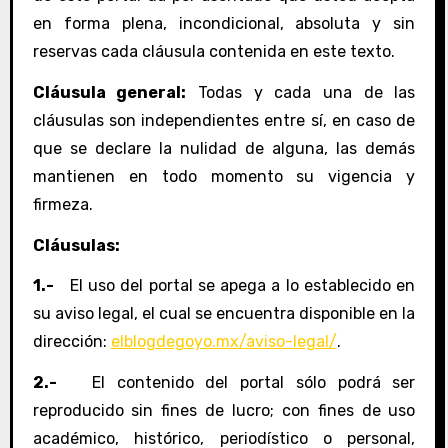
en forma plena, incondicional, absoluta y sin
reservas cada cláusula contenida en este texto.
Cláusula general:
T
odas y cada una de las
cláusulas son independientes entre sí, en caso de
que se declare la nulidad de alguna, las demás
mantienen en todo momento su vigencia y
firmeza.
Cláusulas:
1.-
El uso del portal se apega a lo establecido en
su aviso legal, el cual se encuentra disponible en la
dirección:
elblogdegoyo.mx/aviso-legal/
.
2.-
El contenido del portal sólo podrá ser
reproducido sin fines de lucro; con fines de uso
académico, histórico, periodístico o personal,