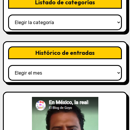
Listado de categorías
Listado
de
categorías
Histórico de entradas
Histórico
de
entradas