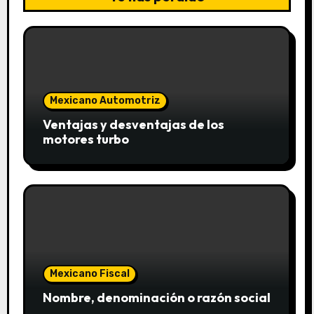
Mexicano Automotriz
Ventajas y desventajas de los
motores turbo
Mexicano Fiscal
Nombre, denominación o razón social