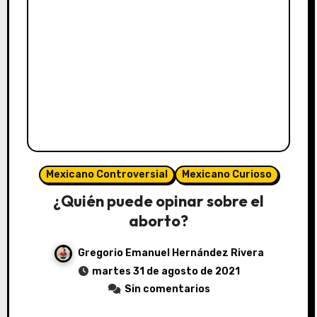
Mexicano Controversial
Mexicano Curioso
¿Quién puede opinar sobre el
aborto?
Gregorio Emanuel Hernández Rivera
martes 31 de agosto de 2021
Sin comentarios