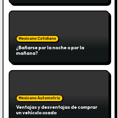
Mexicano Cotidiano
¿Bañarse por la noche o por la
mañana?
Mexicano Automotriz
Ventajas y desventajas de comprar
un vehículo usado