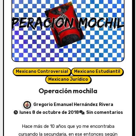
Mexicano Controversial
Mexicano Estudiantil
Mexicano Jurídico
Operación mochila
Gregorio Emanuel Hernández Rivera
lunes 8 de octubre de 2018
Sin comentarios
Hace más de 10 años que yo me encontraba
cursando la secundaria, en ese entonces según