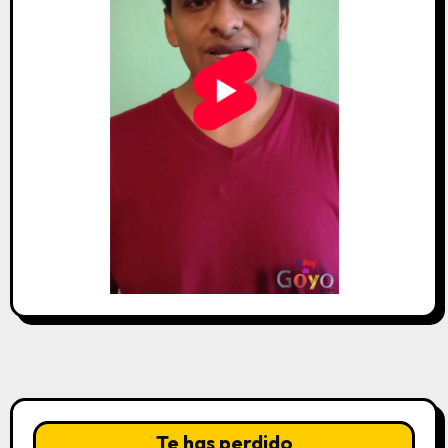
Te has perdido