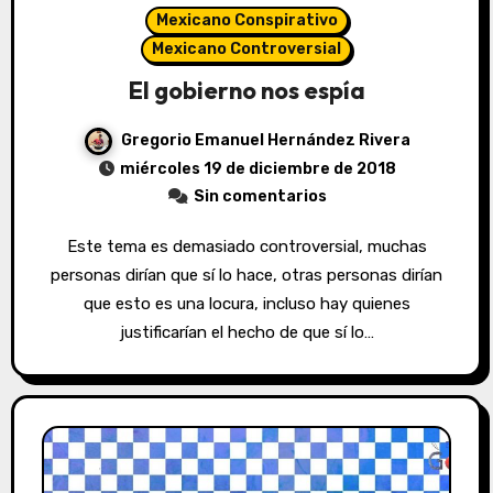
Mexicano Conspirativo
Mexicano Controversial
El gobierno nos espía
Gregorio Emanuel Hernández Rivera
miércoles 19 de diciembre de 2018
Sin comentarios
Este tema es demasiado controversial, muchas
personas dirían que sí lo hace, otras personas dirían
que esto es una locura, incluso hay quienes
justificarían el hecho de que sí lo…