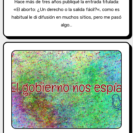
Hace más de tres años publiqué la entrada titulada:
«El aborto: ¿Un derecho o la salida fácil?«, como es
habitual le di difusión en muchos sitios, pero me pasó
algo…