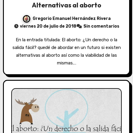
Alternativas al aborto
Gregorio Emanuel Hernández Rivera
viernes 20 de julio de 2018
Sin comentarios
En la entrada titulada: El aborto: ¿Un derecho o la
salida fácil? quedé de abordar en un futuro si existen
alternativas al aborto así como la viabilidad de las
mismas.…