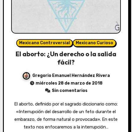
Mexicano Controversial
Mexicano Curioso
El aborto: ¿Un derecho o la salida
fácil?
Gregorio Emanuel Hernández Rivera
miércoles 28 de marzo de 2018
Sin comentarios
El aborto, definido por el sagrado diccionario como:
«Interrupción del desarrollo de un feto durante el
embarazo, de forma natural o provocada». En este
texto nos enfocaremos a la interrupción…