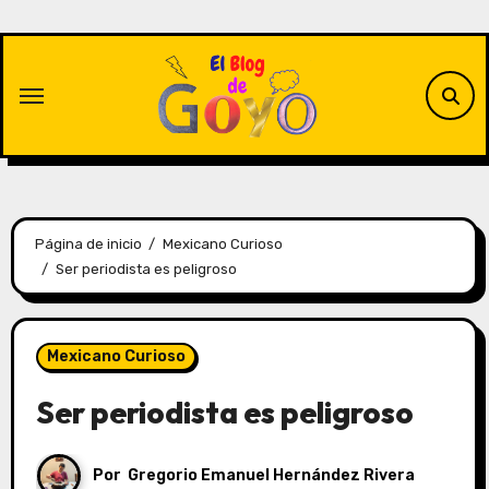
Saltar
al
contenido
Página de inicio
Mexicano Curioso
Ser periodista es peligroso
Mexicano Curioso
Ser periodista es peligroso
Por
Gregorio Emanuel Hernández Rivera