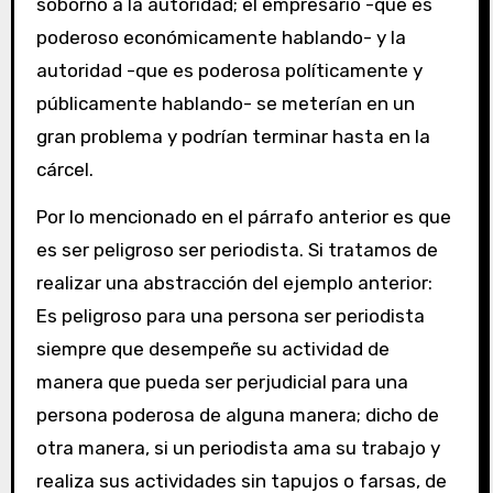
soborno a la autoridad; el empresario -que es
poderoso económicamente hablando- y la
autoridad -que es poderosa políticamente y
públicamente hablando- se meterían en un
gran problema y podrían terminar hasta en la
cárcel.
Por lo mencionado en el párrafo anterior es que
es ser peligroso ser periodista. Si tratamos de
realizar una abstracción del ejemplo anterior:
Es peligroso para una persona ser periodista
siempre que desempeñe su actividad de
manera que pueda ser perjudicial para una
persona poderosa de alguna manera; dicho de
otra manera, si un periodista ama su trabajo y
realiza sus actividades sin tapujos o farsas, de