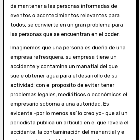
de mantener a las personas informadas de
eventos o acontecimientos relevantes para
todos, se convierte en un gran problema para
las personas que se encuentran en el poder.
Imaginemos que una persona es dueña de una
empresa refresquera, su empresa tiene un
accidente y contamina un manatial del que
suele obtener agua para el desarrollo de su
actividad; con el proposito de evitar tener
problemas legales, mediáticos o económicos el
empresario soborna a una autoridad. Es
evidente -por lo menos así lo creo yo- que si un
periodista publica un artículo en el que revela el
accidente, la contaminación del manantial y el