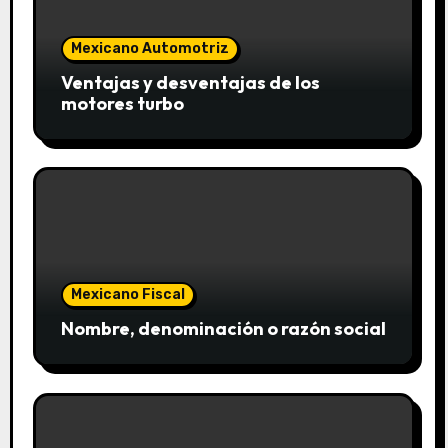
Mexicano Automotriz
Ventajas y desventajas de los
motores turbo
Mexicano Fiscal
Nombre, denominación o razón social