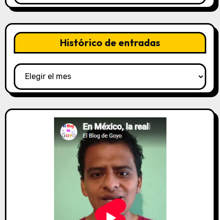
categorías
Histórico de entradas
Histórico
de
entradas