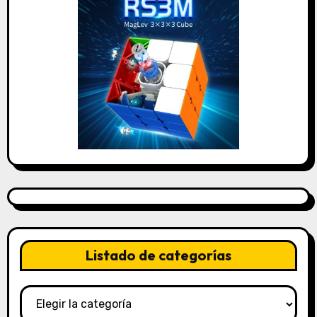
Listado de categorías
Listado
de