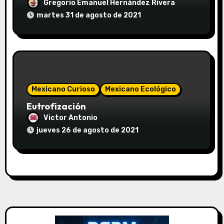
Gregorio Emanuel Hernández Rivera
martes 31 de agosto de 2021
Mexicano Curioso
Mexicano Ecológico
Eutrofización
Victor Antonio
jueves 26 de agosto de 2021