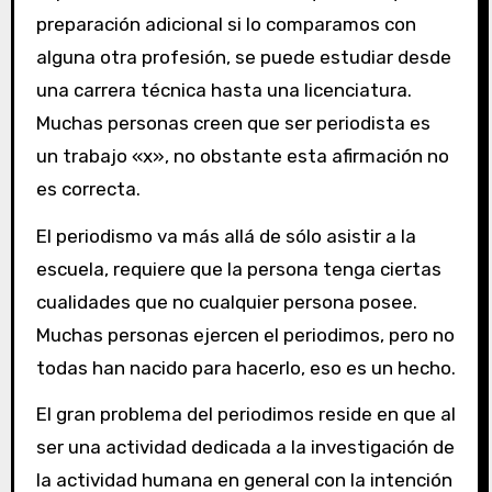
preparación adicional si lo comparamos con
alguna otra profesión, se puede estudiar desde
una carrera técnica hasta una licenciatura.
Muchas personas creen que ser periodista es
un trabajo «x», no obstante esta afirmación no
es correcta.
El periodismo va más allá de sólo asistir a la
escuela, requiere que la persona tenga ciertas
cualidades que no cualquier persona posee.
Muchas personas ejercen el periodimos, pero no
todas han nacido para hacerlo, eso es un hecho.
El gran problema del periodimos reside en que al
ser una actividad dedicada a la investigación de
la actividad humana en general con la intención