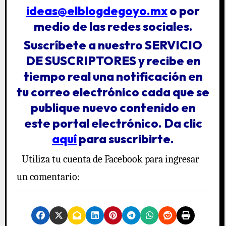
ideas@elblogdegoyo.mx
o por
medio de las redes sociales.
Suscríbete a nuestro
SERVICIO
DE SUSCRIPTORES
y recibe en
tiempo real una notificación en
tu correo electrónico cada que se
publique nuevo contenido en
este portal electrónico. Da clic
aquí
para suscribirte.
Utiliza tu cuenta de Facebook para ingresar
un comentario: