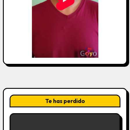
Te has perdido