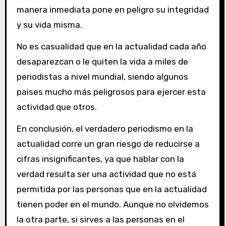
manera inmediata pone en peligro su integridad
y su vida misma.
No es casualidad que en la actualidad cada año
desaparezcan o le quiten la vida a miles de
periodistas a nivel mundial, siendo algunos
paises mucho más peligrosos para ejercer esta
actividad que otros.
En conclusión, el verdadero periodismo en la
actualidad corre un gran riesgo de reducirse a
cifras insignificantes, ya que hablar con la
verdad resulta ser una actividad que no está
permitida por las personas que en la actualidad
tienen poder en el mundo. Aunque no olvidemos
la otra parte, si sirves a las personas en el