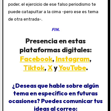
poder, el ejercicio de ese falso periodismo te
puede catapultar a la cima -pero ese es tema
de otra entrada-.
FIN.
Presencia en estas
plataformas digitales:
Facebook
,
Instagram
,
Tiktok
,
X
y
YouTube
.
¿Deseas que hable sobre algún
tema en específico en futuras
ocasiones?
Puedes comunicar tus
ideas al correo: