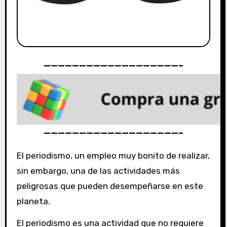
———————————————————–
———————————————————–
El periodismo, un empleo muy bonito de realizar,
sin embargo, una de las actividades más
peligrosas que pueden desempeñarse en este
planeta.
El periodismo es una actividad que no requiere