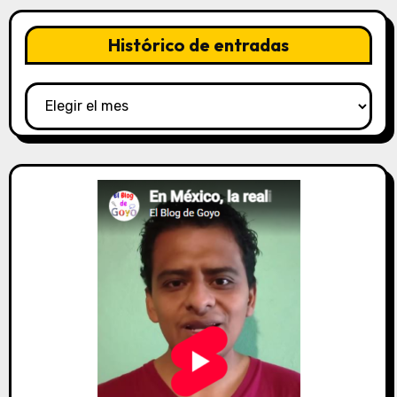
Histórico de entradas
Histórico
de
entradas