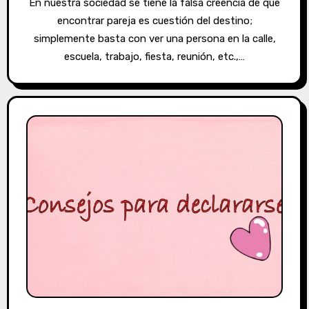
En nuestra sociedad se tiene la falsa creencia de que
encontrar pareja es cuestión del destino;
simplemente basta con ver una persona en la calle,
escuela, trabajo, fiesta, reunión, etc.,…