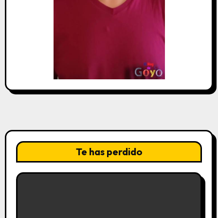
Te has perdido