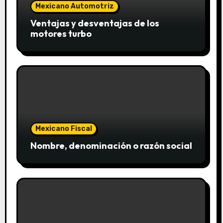
Mexicano Automotriz
Ventajas y desventajas de los
motores turbo
Mexicano Fiscal
Nombre, denominación o razón social