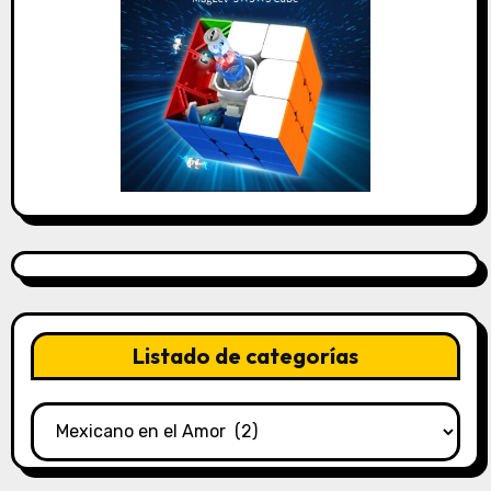
Listado de categorías
Listado
de
categorías